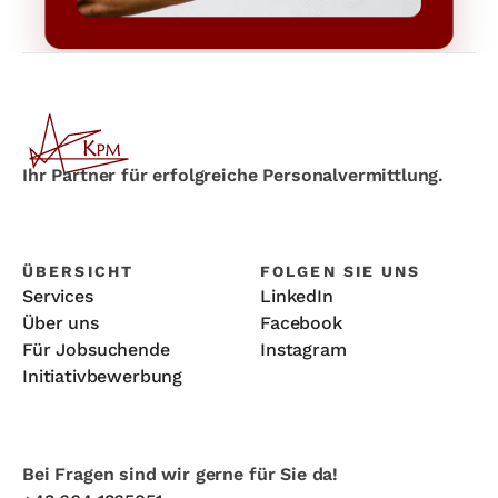
Ihr Partner für erfolgreiche Personalvermittlung.
ÜBERSICHT
FOLGEN SIE UNS
Services
LinkedIn
Über uns
Facebook
Für Jobsuchende
Instagram
Initiativbewerbung
Bei Fragen sind wir gerne für Sie da!