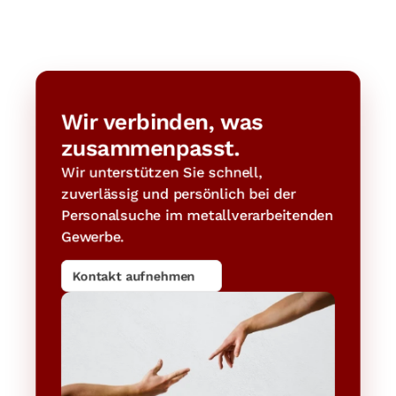
Wir verbinden, was 
zusammenpasst.
Wir unterstützen Sie schnell, 
zuverlässig und persönlich bei der 
Personalsuche im metallverarbeitenden 
Gewerbe.
Kontakt aufnehmen