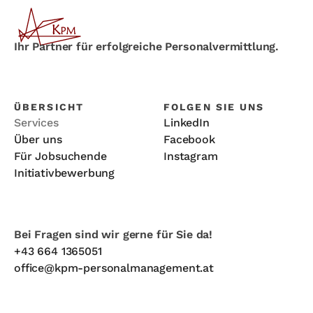
Ihr Partner für erfolgreiche Personalvermittlung.
ÜBERSICHT
FOLGEN SIE UNS
Services
LinkedIn
Über uns
Facebook
Für Jobsuchende
Instagram
Initiativbewerbung
Bei Fragen sind wir gerne für Sie da!
+43 664 1365051
office@kpm-personalmanagement.at