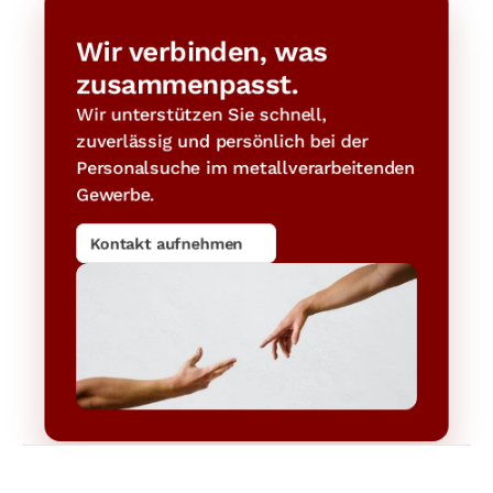
Wir verbinden, was 
zusammenpasst.
Wir unterstützen Sie schnell, 
zuverlässig und persönlich bei der 
Personalsuche im metallverarbeitenden 
Gewerbe.
Kontakt aufnehmen