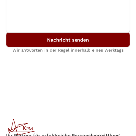
Nachricht senden
Wir antworten in der Regel innerhalb eines Werktags
Ihr Partner für erfolgreiche Personalvermittlung.