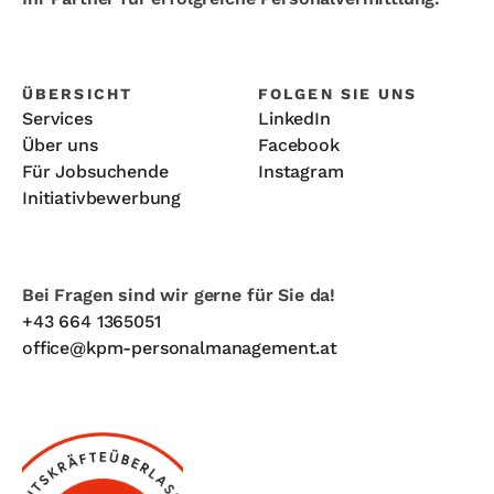
ÜBERSICHT
FOLGEN SIE UNS
Services
LinkedIn
Über uns
Facebook
Für Jobsuchende
Instagram
Initiativbewerbung
Bei Fragen sind wir gerne für Sie da!
+43 664 1365051
office@kpm-personalmanagement.at